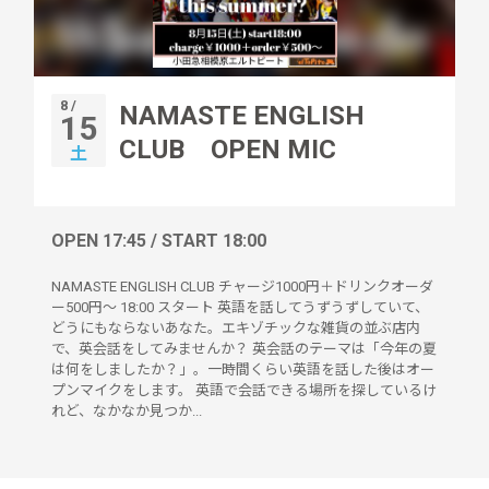
8 /
NAMASTE ENGLISH
15
CLUB OPEN MIC
土
OPEN 17:45 / START 18:00
NAMASTE ENGLISH CLUB チャージ1000円＋ドリンクオーダ
ー500円～ 18:00 スタート 英語を話してうずうずしていて、
どうにもならないあなた。エキゾチックな雑貨の並ぶ店内
で、英会話をしてみませんか？ 英会話のテーマは「今年の夏
は何をしましたか？」。一時間くらい英語を話した後はオー
プンマイクをします。 英語で会話できる場所を探しているけ
れど、なかなか見つか...