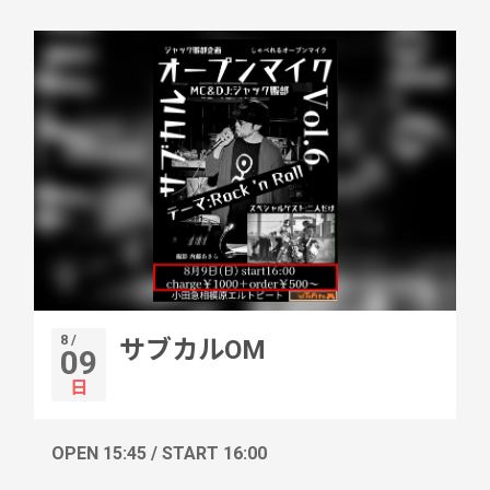
8 /
サブカルOM
09
日
OPEN 15:45 / START 16:00