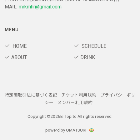
MAIL:
mrkmhr@gmail.com
MENU
HOME
SCHEDULE
ABOUT
DRINK
特定商取引法に基づく表記
チケット利用規約
プライバシーポリ
シー
メンバー利用規約
Copyright ©
2026El Topito All rights reserved.
powerd by OMATSURI